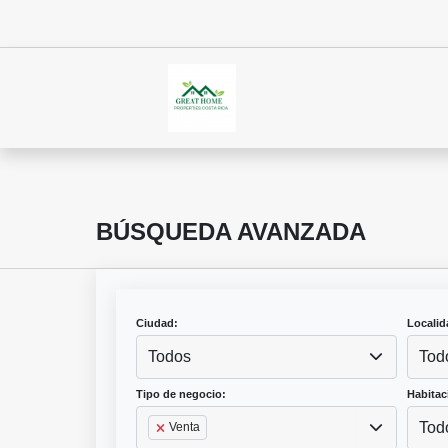
BÚSQUEDA AVANZADA
Ciudad:
Localid
Todos
Tod
Tipo de negocio:
Habitac
Tod
Venta