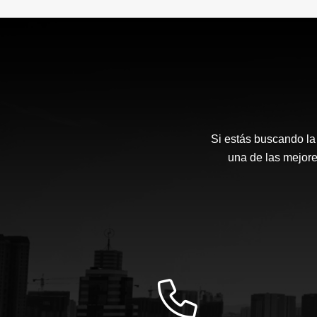
Si estás buscando l
una de las mejore