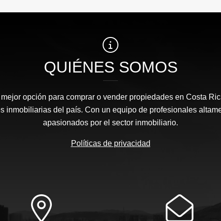
QUIÉNES SOMOS
a mejor opción para comprar o vender propiedades en Costa Ri
s inmobiliarias del país. Con un equipo de profesionales altam
apasionados por el sector inmobiliario.
Políticas de privacidad