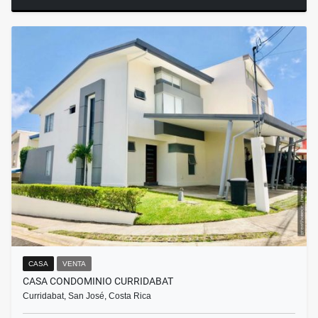
CASA
VENTA
CASA CONDOMINIO CURRIDABAT
Curridabat, San José, Costa Rica