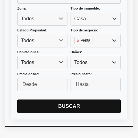
Zona:
Tipo de inmueble:
Todos
Casa
Estado Propiedad:
Tipo de negocio:
Todos
Venta
Habitaciones:
Baños:
Todos
Todos
Precio desde:
Precio hasta:
BUSCAR