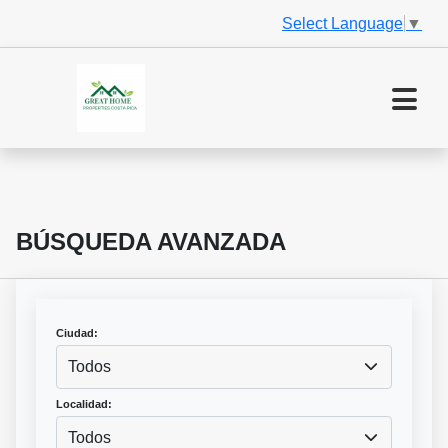
Select Language
▼
BÚSQUEDA AVANZADA
Ciudad:
Todos
Localidad:
Todos