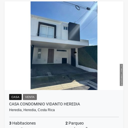
CASA
VENTA
CASA CONDOMINIO VIDANTO HEREDIA
Heredia, Heredia, Costa Rica
3
Habitaciones
2
Parqueo