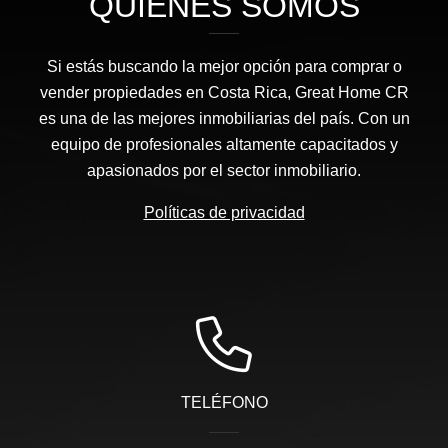
QUIÉNES SOMOS
Si estás buscando la mejor opción para comprar o
vender propiedades en Costa Rica, Great Home CR
es una de las mejores inmobiliarias del país. Con un
equipo de profesionales altamente capacitados y
apasionados por el sector inmobiliario.
Políticas de privacidad
TELÉFONO