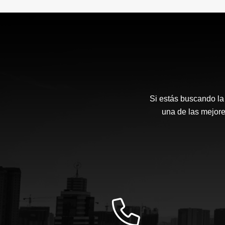
Si estás buscando l
una de las mejore