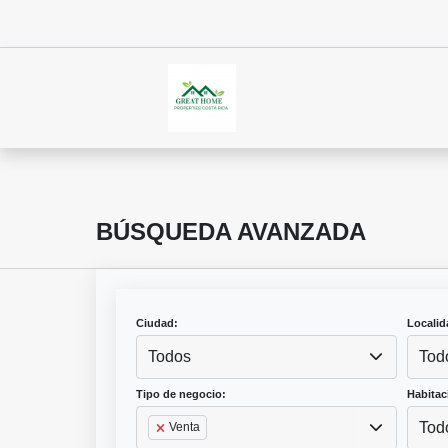
BÚSQUEDA AVANZADA
Ciudad:
Localid
Todos
Tod
Tipo de negocio:
Habitac
Tod
Venta