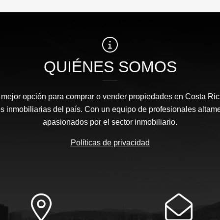
QUIÉNES SOMOS
a mejor opción para comprar o vender propiedades en Costa Ri
s inmobiliarias del país. Con un equipo de profesionales altam
apasionados por el sector inmobiliario.
Políticas de privacidad