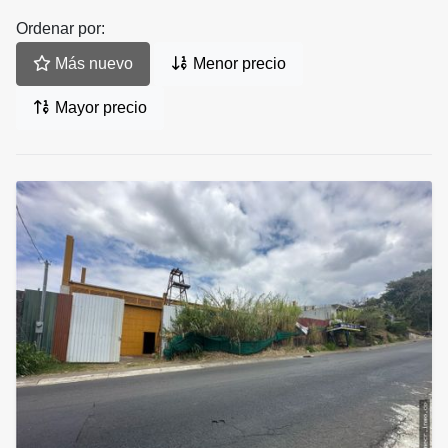
Ordenar por:
Más nuevo
Menor precio
Mayor precio