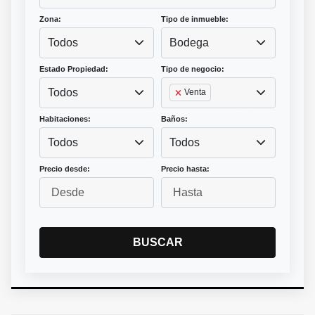
Zona:
Tipo de inmueble:
Todos
Bodega
Estado Propiedad:
Tipo de negocio:
Todos
Venta
Habitaciones:
Baños:
Todos
Todos
Precio desde:
Precio hasta:
BUSCAR