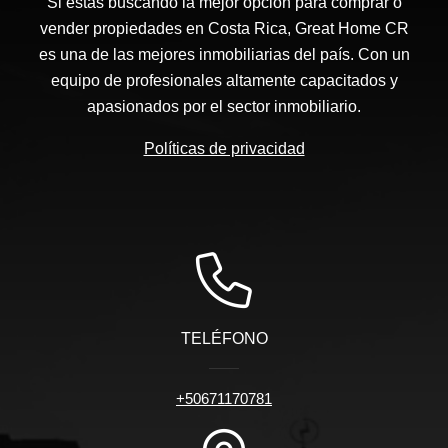
Si estás buscando la mejor opción para comprar o
vender propiedades en Costa Rica, Great Home CR
es una de las mejores inmobiliarias del país. Con un
equipo de profesionales altamente capacitados y
apasionados por el sector inmobiliario.
Políticas de privacidad
TELÉFONO
+50671170781