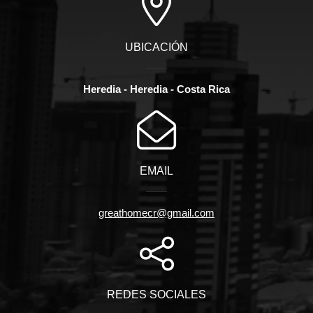
UBICACIÓN
Heredia - Heredia - Costa Rica
EMAIL
greathomecr@gmail.com
REDES SOCIALES