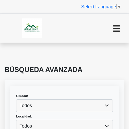
Select Language
▼
BÚSQUEDA AVANZADA
Ciudad:
Todos
Localidad:
Todos