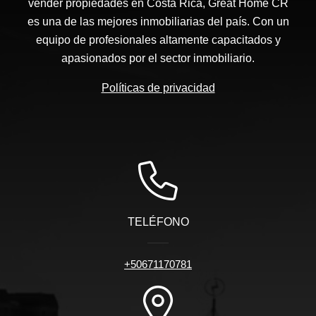
vender propiedades en Costa Rica, Great Home CR
es una de las mejores inmobiliarias del país. Con un
equipo de profesionales altamente capacitados y
apasionados por el sector inmobiliario.
Políticas de privacidad
TELÉFONO
+50671170781