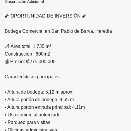
Descripción Adicional :
🧨 OPORTUNIDAD DE INVERSIÓN 🧨
Bodega Comercial en San Pablo de Barva, Heredia
📐 Área total: 1,735 m²
Construcción : 600m2
💰 Precio: ₡275,000,000
Características principales:
• Altura de bodega: 5.12 m aprox.
• Altura portón de bodega: 4.65 m
• Altura portón entrada principal: 4.11m
• Uso comercial autorizado
• Parqueo para visitas
• Oficinas administrativas