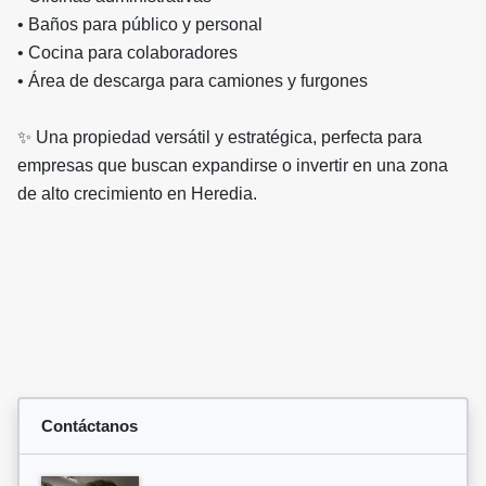
• Baños para público y personal
• Cocina para colaboradores
• Área de descarga para camiones y furgones
✨ Una propiedad versátil y estratégica, perfecta para
empresas que buscan expandirse o invertir en una zona
de alto crecimiento en Heredia.
Contáctanos