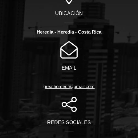
UBICACIÓN
Heredia - Heredia - Costa Rica
EMAIL
greathomecr@gmail.com
REDES SOCIALES