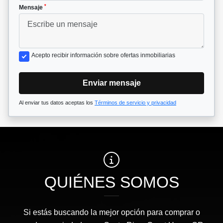
*
Mensaje
Acepto recibir información sobre ofertas inmobiliarias
Enviar mensaje
Al enviar tus datos aceptas los
Términos de servicio y privacidad
QUIÉNES SOMOS
Si estás buscando la mejor opción para comprar o