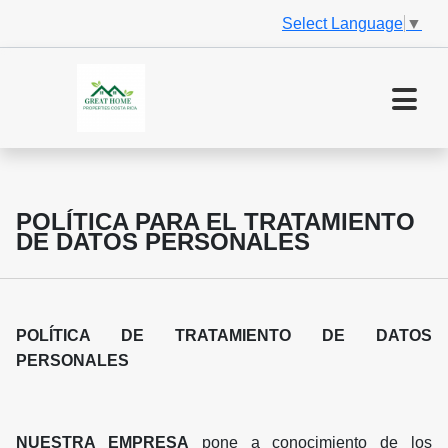
Select Language
▼
POLÍTICA PARA EL TRATAMIENTO
DE DATOS PERSONALES
POLÍTICA DE TRATAMIENTO DE DATOS
PERSONALES
NUESTRA EMPRESA
pone a conocimiento de los