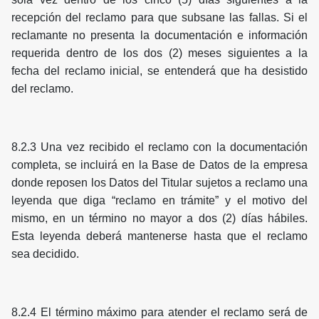
recepción del reclamo para que subsane las fallas. Si el
reclamante no presenta la documentación e información
requerida dentro de los dos (2) meses siguientes a la
fecha del reclamo inicial, se entenderá que ha desistido
del reclamo.
8.2.3 Una vez recibido el reclamo con la documentación
completa, se incluirá en la Base de Datos de la empresa
donde reposen los Datos del Titular sujetos a reclamo una
leyenda que diga “reclamo en trámite” y el motivo del
mismo, en un término no mayor a dos (2) días hábiles.
Esta leyenda deberá mantenerse hasta que el reclamo
sea decidido.
8.2.4 El término máximo para atender el reclamo será de