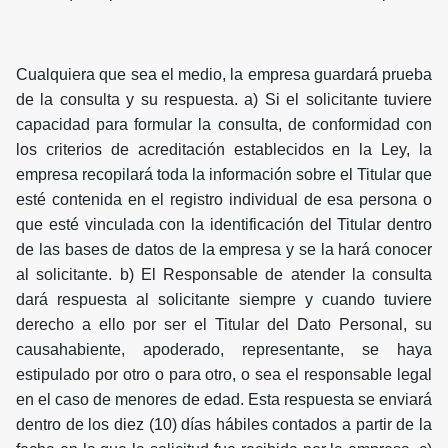
Cualquiera que sea el medio, la empresa guardará prueba
de la consulta y su respuesta. a) Si el solicitante tuviere
capacidad para formular la consulta, de conformidad con
los criterios de acreditación establecidos en la Ley, la
empresa recopilará toda la información sobre el Titular que
esté contenida en el registro individual de esa persona o
que esté vinculada con la identificación del Titular dentro
de las bases de datos de la empresa y se la hará conocer
al solicitante. b) El Responsable de atender la consulta
dará respuesta al solicitante siempre y cuando tuviere
derecho a ello por ser el Titular del Dato Personal, su
causahabiente, apoderado, representante, se haya
estipulado por otro o para otro, o sea el responsable legal
en el caso de menores de edad. Esta respuesta se enviará
dentro de los diez (10) días hábiles contados a partir de la