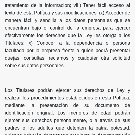
tratamiento de la información; viii) Tener fácil acceso al
texto de esta Política y sus modificaciones; ix) Acceder de
manera fácil y sencilla a los datos personales que se
encuentran bajo el control de la empresa para ejercer
efectivamente los derechos que la Ley les otorga a los
Titulares; x) Conocer a la dependencia o persona
facultada por la empresa frente a quien podrá presentar
quejas, consultas, reclamos y cualquier otra solicitud
sobre sus datos personales.
Los Titulares podrán ejercer sus derechos de Ley y
realizar los procedimientos establecidos en esta Política,
mediante la presentación de su documento de
identificación original. Los menores de edad podrán
ejercer sus derechos personalmente, o a través de sus
padres o los adultos que detenten la patria potestad,