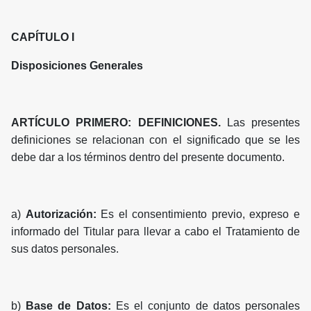
CAPÍTULO I
Disposiciones Generales
ARTÍCULO PRIMERO: DEFINICIONES.
Las presentes
definiciones se relacionan con el significado que se les
debe dar a los términos dentro del presente documento.
a)
Autorización:
Es el consentimiento previo, expreso e
informado del Titular para llevar a cabo el Tratamiento de
sus datos personales.
b)
Base de Datos:
Es el conjunto de datos personales