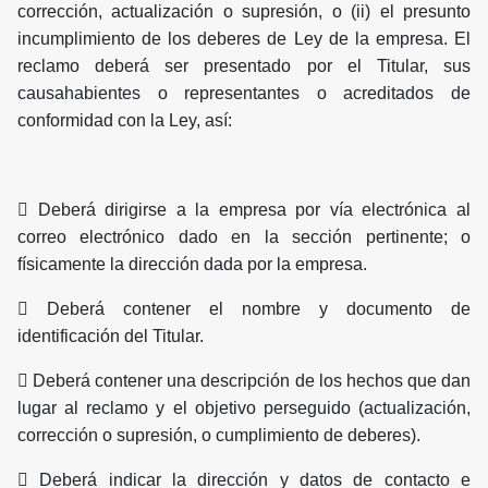
corrección, actualización o supresión, o (ii) el presunto
incumplimiento de los deberes de Ley de la empresa. El
reclamo deberá ser presentado por el Titular, sus
causahabientes o representantes o acreditados de
conformidad con la Ley, así:
 Deberá dirigirse a la empresa por vía electrónica al
correo electrónico dado en la sección pertinente; o
físicamente la dirección dada por la empresa.
 Deberá contener el nombre y documento de
identificación del Titular.
 Deberá contener una descripción de los hechos que dan
lugar al reclamo y el objetivo perseguido (actualización,
corrección o supresión, o cumplimiento de deberes).
 Deberá indicar la dirección y datos de contacto e