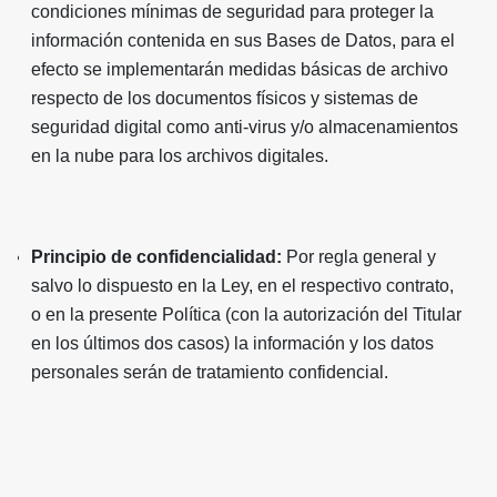
condiciones mínimas de seguridad para proteger la
información contenida en sus Bases de Datos, para el
efecto se implementarán medidas básicas de archivo
respecto de los documentos físicos y sistemas de
seguridad digital como anti-virus y/o almacenamientos
en la nube para los archivos digitales.
Principio de confidencialidad:
Por regla general y
salvo lo dispuesto en la Ley, en el respectivo contrato,
o en la presente Política (con la autorización del Titular
en los últimos dos casos) la información y los datos
personales serán de tratamiento confidencial.