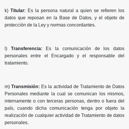
k)
Titular:
Es la persona natural a quien se refieren los
datos que reposan en la Base de Datos, y el objeto de
protección de la Ley y normas concordantes.
l)
Transferencia:
Es la comunicación de los datos
personales entre el Encargado y el responsable del
tratamiento.
m)
Transmisión:
Es la actividad de Tratamiento de Datos
Personales mediante la cual se comunican los mismos,
internamente o con terceras personas, dentro o fuera del
país, cuando dicha comunicación tenga por objeto la
realización de cualquier actividad de Tratamiento de datos
personales.