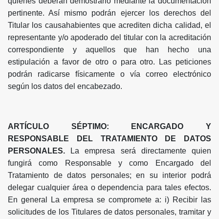
quienes deberán demostrarlo mediante la documentación
pertinente. Así mismo podrán ejercer los derechos del
Titular los causahabientes que acrediten dicha calidad, el
representante y/o apoderado del titular con la acreditación
correspondiente y aquellos que han hecho una
estipulación a favor de otro o para otro. Las peticiones
podrán radicarse físicamente o vía correo electrónico
según los datos del encabezado.
ARTÍCULO SÉPTIMO: ENCARGADO Y
RESPONSABLE DEL TRATAMIENTO DE DATOS
PERSONALES.
La empresa será directamente quien
fungirá como Responsable y como Encargado del
Tratamiento de datos personales; en su interior podrá
delegar cualquier área o dependencia para tales efectos.
En general La empresa se compromete a: i) Recibir las
solicitudes de los Titulares de datos personales, tramitar y