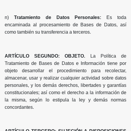
n)
Tratamiento de Datos Personales:
Es toda
encaminada al procesamiento de Bases de Datos, así
como también su transferencia a terceros.
ARTÍCULO SEGUNDO: OBJETO.
La Política de
Tratamiento de Bases de Datos e Información tiene por
objeto desarrollar el procedimiento para recolectar,
almacenar, usar y realizar cualquier actividad sobre datos
personales, y los demás derechos, libertades y garantías
constitucionales; así como el derecho a la información de
la misma, según lo estipula la ley y demás normas
concordantes.