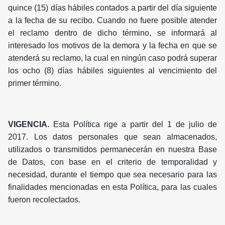
quince (15) días hábiles contados a partir del día siguiente
a la fecha de su recibo. Cuando no fuere posible atender
el reclamo dentro de dicho término, se informará al
interesado los motivos de la demora y la fecha en que se
atenderá su reclamo, la cual en ningún caso podrá superar
los ocho (8) días hábiles siguientes al vencimiento del
primer término.
VIGENCIA.
Esta Política rige a partir del 1 de julio de
2017. Los datos personales que sean almacenados,
utilizados o transmitidos permanecerán en nuestra Base
de Datos, con base en el criterio de temporalidad y
necesidad, durante el tiempo que sea necesario para las
finalidades mencionadas en esta Política, para las cuales
fueron recolectados.