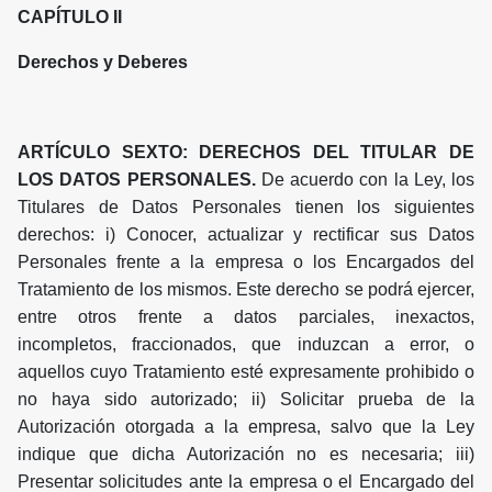
CAPÍTULO II
Derechos y Deberes
ARTÍCULO SEXTO: DERECHOS DEL TITULAR DE
LOS DATOS PERSONALES.
De acuerdo con la Ley, los
Titulares de Datos Personales tienen los siguientes
derechos: i) Conocer, actualizar y rectificar sus Datos
Personales frente a la empresa o los Encargados del
Tratamiento de los mismos. Este derecho se podrá ejercer,
entre otros frente a datos parciales, inexactos,
incompletos, fraccionados, que induzcan a error, o
aquellos cuyo Tratamiento esté expresamente prohibido o
no haya sido autorizado; ii) Solicitar prueba de la
Autorización otorgada a la empresa, salvo que la Ley
indique que dicha Autorización no es necesaria; iii)
Presentar solicitudes ante la empresa o el Encargado del