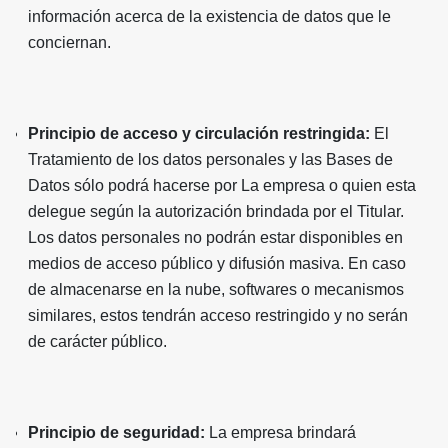
información acerca de la existencia de datos que le
conciernan.
Principio de acceso y circulación restringida:
El
Tratamiento de los datos personales y las Bases de
Datos sólo podrá hacerse por La empresa o quien esta
delegue según la autorización brindada por el Titular.
Los datos personales no podrán estar disponibles en
medios de acceso público y difusión masiva. En caso
de almacenarse en la nube, softwares o mecanismos
similares, estos tendrán acceso restringido y no serán
de carácter público.
Principio de seguridad:
La empresa brindará