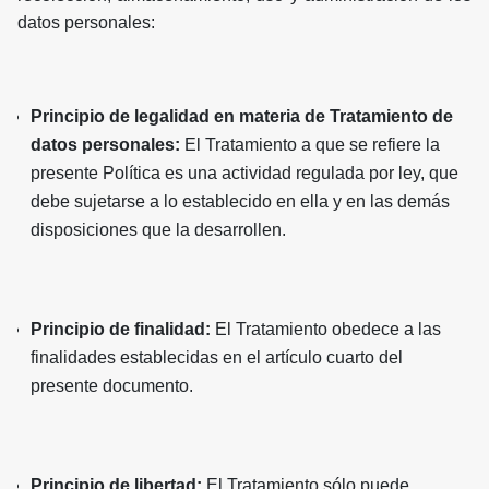
datos personales:
Principio de legalidad en materia de Tratamiento de
datos personales:
El Tratamiento a que se refiere la
presente Política es una actividad regulada por ley, que
debe sujetarse a lo establecido en ella y en las demás
disposiciones que la desarrollen.
Principio de finalidad:
El Tratamiento obedece a las
finalidades establecidas en el artículo cuarto del
presente documento.
Principio de libertad:
El Tratamiento sólo puede