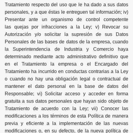
Tratamiento respecto del uso que le ha dado a sus datos
personales, y a que éstas le entreguen tal información; iv)
Presentar ante un organismo de control competente
las quejas por infracciones a la Ley; v) Revocar su
Autorización y/o solicitar la supresión de sus Datos
Personales de las bases de datos de la empresa, cuando
la Superintendencia de Industria y Comercio haya
determinado mediante acto administrativo definitivo que
en el Tratamiento la empresa o el Encargado del
Tratamiento ha incurrido en conductas contrarias a la Ley
o cuando no hay una obligación legal o contractual de
mantener el dato personal en la base de datos del
Responsable; vi) Solicitar acceso y acceder en forma
gratuita a sus datos personales que hayan sido objeto de
Tratamiento de acuerdo con la Ley; vii) Conocer las
modificaciones a los términos de esta Política de manera
previa y eficiente a la implementación de las nuevas
modificaciones o, en su defecto, de la nueva política de