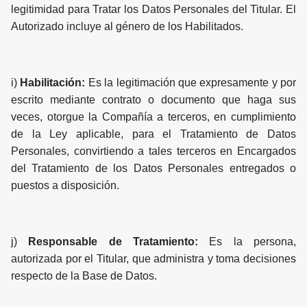
legitimidad para Tratar los Datos Personales del Titular. El
Autorizado incluye al género de los Habilitados.
i)
Habilitación:
Es la legitimación que expresamente y por
escrito mediante contrato o documento que haga sus
veces, otorgue la Compañía a terceros, en cumplimiento
de la Ley aplicable, para el Tratamiento de Datos
Personales, convirtiendo a tales terceros en Encargados
del Tratamiento de los Datos Personales entregados o
puestos a disposición.
j)
Responsable de Tratamiento:
Es la persona,
autorizada por el Titular, que administra y toma decisiones
respecto de la Base de Datos.