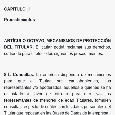
CAPÍTULO III
Procedimientos
ARTÍCULO OCTAVO: MECANISMOS DE PROTECCIÓN
DEL TITULAR.
El titular podrá reclamar sus derechos,
surtiendo para el efecto los siguientes procedimientos:
8.1. Consultas:
La empresa dispondrá de mecanismos
para que el Titular, sus causahabientes, sus
representantes y/o apoderados, aquellos a quienes se ha
estipulado a favor de otro o para otro, y/o los
representantes de menores de edad Titulares, formulen
consultas respecto de cuáles son los datos personales del
Titular que reposan en las Bases de Datos de la empresa.