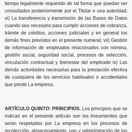
tiempo legalmente requerido de tal forma que puedan ser
consultados posteriormente por el Titular o una autoridad;
vi) La transferencia y transmisión de las Bases de Datos
cuando sea necesario para cumplir acciones de cobranza,
trámite de créditos, acciones judiciales y en general los
demás fines previstos en el presente numeral; vii) Gestión
de información de empleados relacionados con nómina,
gestión social, seguridad social, procesos de selección,
vinculación contractual y bienestar del empleado ix) Las
demás actividades necesarias para la prestación efectiva
de cualquiera de los servicios habituales o accidentales
que preste La empresa.
ARTÍCULO QUINTO: PRINCIPIOS.
Los principios que se
indican en el presente artículo son los lineamientos que
serán respetados por La empresa en los procesos de
recolección, almacenamiento, uso y administración de los