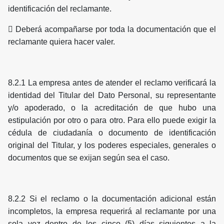
identificación del reclamante.
 Deberá acompañarse por toda la documentación que el
reclamante quiera hacer valer.
8.2.1 La empresa antes de atender el reclamo verificará la
identidad del Titular del Dato Personal, su representante
y/o apoderado, o la acreditación de que hubo una
estipulación por otro o para otro. Para ello puede exigir la
cédula de ciudadanía o documento de identificación
original del Titular, y los poderes especiales, generales o
documentos que se exijan según sea el caso.
8.2.2 Si el reclamo o la documentación adicional están
incompletos, la empresa requerirá al reclamante por una
sola vez dentro de los cinco (5) días siguientes a la