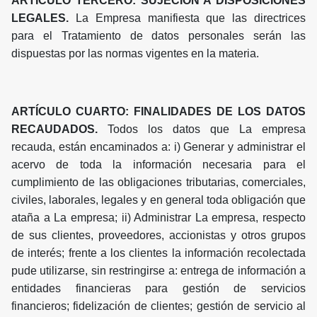
ARTÍCULO TERCERO: SUJECIÓN A DISPOSICIONES
LEGALES.
La Empresa manifiesta que las directrices
para el Tratamiento de datos personales serán las
dispuestas por las normas vigentes en la materia.
ARTÍCULO CUARTO: FINALIDADES DE LOS DATOS
RECAUDADOS.
Todos los datos que La empresa
recauda, están encaminados a: i) Generar y administrar el
acervo de toda la información necesaria para el
cumplimiento de las obligaciones tributarias, comerciales,
civiles, laborales, legales y en general toda obligación que
ataña a La empresa; ii) Administrar La empresa, respecto
de sus clientes, proveedores, accionistas y otros grupos
de interés; frente a los clientes la información recolectada
pude utilizarse, sin restringirse a: entrega de información a
entidades financieras para gestión de servicios
financieros; fidelización de clientes; gestión de servicio al