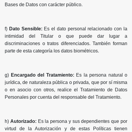
Bases de Datos con carácter público.
f)
Dato Sensible:
Es el dato personal relacionado con la
intimidad del Titular o que puede dar lugar a
discriminaciones o tratos diferenciados. También forman
parte de esta categoría los datos biométricos.
g)
Encargado del Tratamiento:
Es la persona natural o
jurídica, de naturaleza pública o privada, que por sí misma
o en asocio con otros, realice el Tratamiento de Datos
Personales por cuenta del responsable del Tratamiento.
h)
Autorizado:
Es la persona y sus dependientes que por
virtud de la Autorización y de estas Políticas tienen