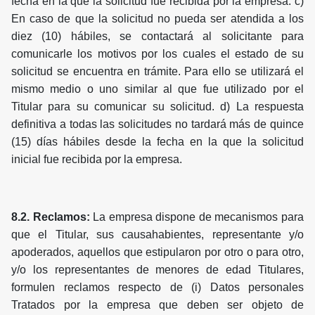
fecha en la que la solicitud fue recibida por la empresa. c)
En caso de que la solicitud no pueda ser atendida a los
diez (10) hábiles, se contactará al solicitante para
comunicarle los motivos por los cuales el estado de su
solicitud se encuentra en trámite. Para ello se utilizará el
mismo medio o uno similar al que fue utilizado por el
Titular para su comunicar su solicitud. d) La respuesta
definitiva a todas las solicitudes no tardará más de quince
(15) días hábiles desde la fecha en la que la solicitud
inicial fue recibida por la empresa.
8.2. Reclamos:
La empresa dispone de mecanismos para
que el Titular, sus causahabientes, representante y/o
apoderados, aquellos que estipularon por otro o para otro,
y/o los representantes de menores de edad Titulares,
formulen reclamos respecto de (i) Datos personales
Tratados por la empresa que deben ser objeto de