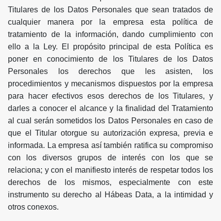
Titulares de los Datos Personales que sean tratados de
cualquier manera por la empresa esta política de
tratamiento de la información, dando cumplimiento con
ello a la Ley. El propósito principal de esta Política es
poner en conocimiento de los Titulares de los Datos
Personales los derechos que les asisten, los
procedimientos y mecanismos dispuestos por la empresa
para hacer efectivos esos derechos de los Titulares, y
darles a conocer el alcance y la finalidad del Tratamiento
al cual serán sometidos los Datos Personales en caso de
que el Titular otorgue su autorización expresa, previa e
informada. La empresa así también ratifica su compromiso
con los diversos grupos de interés con los que se
relaciona; y con el manifiesto interés de respetar todos los
derechos de los mismos, especialmente con este
instrumento su derecho al Hábeas Data, a la intimidad y
otros conexos.