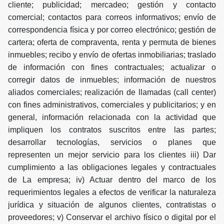
cliente; publicidad; mercadeo; gestión y contacto
comercial; contactos para correos informativos; envío de
correspondencia física y por correo electrónico; gestión de
cartera; oferta de compraventa, renta y permuta de bienes
inmuebles; recibo y envío de ofertas inmobiliarias; traslado
de información con fines contractuales; actualizar o
corregir datos de inmuebles; información de nuestros
aliados comerciales; realización de llamadas (call center)
con fines administrativos, comerciales y publicitarios; y en
general, información relacionada con la actividad que
impliquen los contratos suscritos entre las partes;
desarrollar tecnologías, servicios o planes que
representen un mejor servicio para los clientes iii) Dar
cumplimiento a las obligaciones legales y contractuales
de La empresa; iv) Actuar dentro del marco de los
requerimientos legales a efectos de verificar la naturaleza
jurídica y situación de algunos clientes, contratistas o
proveedores; v) Conservar el archivo físico o digital por el