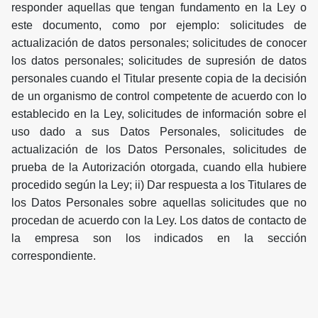
responder aquellas que tengan fundamento en la Ley o
este documento, como por ejemplo: solicitudes de
actualización de datos personales; solicitudes de conocer
los datos personales; solicitudes de supresión de datos
personales cuando el Titular presente copia de la decisión
de un organismo de control competente de acuerdo con lo
establecido en la Ley, solicitudes de información sobre el
uso dado a sus Datos Personales, solicitudes de
actualización de los Datos Personales, solicitudes de
prueba de la Autorización otorgada, cuando ella hubiere
procedido según la Ley; ii) Dar respuesta a los Titulares de
los Datos Personales sobre aquellas solicitudes que no
procedan de acuerdo con la Ley. Los datos de contacto de
la empresa son los indicados en la sección
correspondiente.