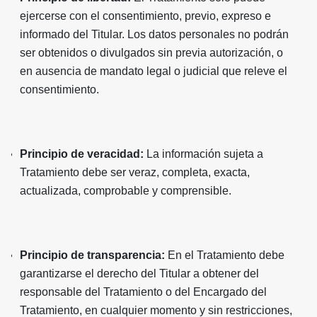
ejercerse con el consentimiento, previo, expreso e
informado del Titular. Los datos personales no podrán
ser obtenidos o divulgados sin previa autorización, o
en ausencia de mandato legal o judicial que releve el
consentimiento.
Principio de veracidad:
La información sujeta a
Tratamiento debe ser veraz, completa, exacta,
actualizada, comprobable y comprensible.
Principio de transparencia:
En el Tratamiento debe
garantizarse el derecho del Titular a obtener del
responsable del Tratamiento o del Encargado del
Tratamiento, en cualquier momento y sin restricciones,