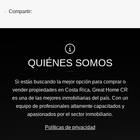
Compartir:
QUIÉNES SOMOS
Si estás buscando la mejor opción para comprar o
vender propiedades en Costa Rica, Great Home CR
es una de las mejores inmobiliarias del país. Con un
equipo de profesionales altamente capacitados y
apasionados por el sector inmobiliario.
Políticas de privacidad