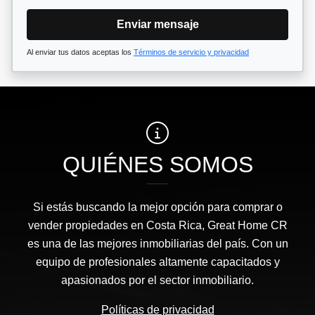
Enviar mensaje
Al enviar tus datos aceptas los
Términos de servicio y privacidad
QUIÉNES SOMOS
Si estás buscando la mejor opción para comprar o
vender propiedades en Costa Rica, Great Home CR
es una de las mejores inmobiliarias del país. Con un
equipo de profesionales altamente capacitados y
apasionados por el sector inmobiliario.
Políticas de privacidad