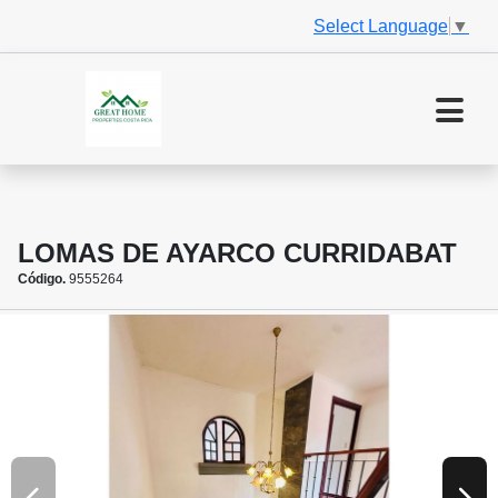
Select Language
▼
LOMAS DE AYARCO CURRIDABAT
Código.
9555264