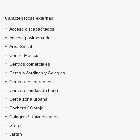
Características externas :
Acceso discapacitados
Acceso pavimentado
Área Social
Centro Médico
Centros comerciales
Cerca a Jardines y Colegios
Cerca a restaurantes
Cerca a tiendas de barrio
Cerca zona urbana
Cochera / Garaje
Colegios / Universidades
Garaje
Jardín