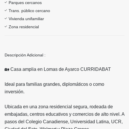
Parques cercanos
Trans. público cercano
Vivienda unifamiliar
Zona residencial
Descripción Adicional :
🏡 Casa amplia en Lomas de Ayarco CURRIDABAT
Ideal para familias grandes, diplomáticos o como
inversión.
Ubicada en una zona residencial segura, rodeada de
embajadas, centros educativos y comercios de alto nivel. A
pasos del Colegio Canadiense, Universidad Latina, UCR,