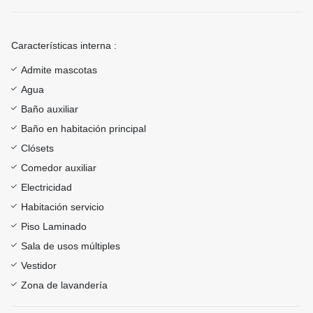
Características interna :
Admite mascotas
Agua
Baño auxiliar
Baño en habitación principal
Clósets
Comedor auxiliar
Electricidad
Habitación servicio
Piso Laminado
Sala de usos múltiples
Vestidor
Zona de lavandería