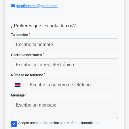
greathomecr@gmail.com
¿Prefieres que te contactemos?
*
Tu nombre
*
Correo electrónico
*
Número de teléfono
▼
*
Mensaje
Acepto recibir información sobre ofertas inmobiliarias