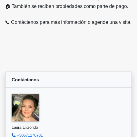
🏠 También se reciben propiedades como parte de pago.
📞 Contáctenos para más información o agende una visita.
Contáctanos
Laura Elizondo
+50671170781