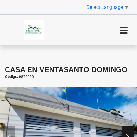
Select Language
▼
CASA EN VENTASANTO DOMINGO
Código.
9879690