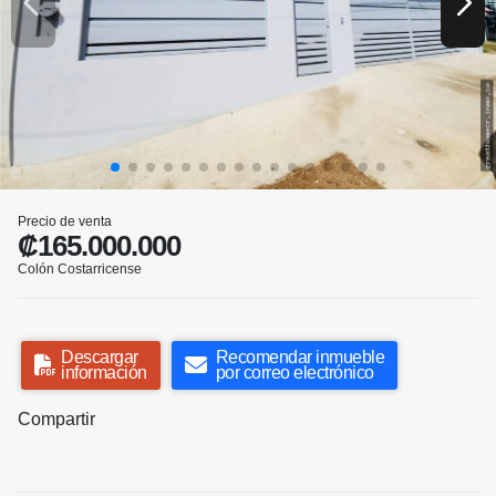
Precio de venta
₡165.000.000
Colón Costarricense
Descargar
Recomendar inmueble
información
por correo electrónico
Compartir