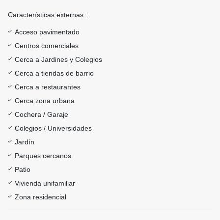
Características externas :
Acceso pavimentado
Centros comerciales
Cerca a Jardines y Colegios
Cerca a tiendas de barrio
Cerca a restaurantes
Cerca zona urbana
Cochera / Garaje
Colegios / Universidades
Jardín
Parques cercanos
Patio
Vivienda unifamiliar
Zona residencial