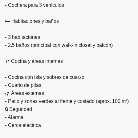
• Cochera para 3 vehículos
🛏️ Habitaciones y baños
• 3 habitaciones
• 2.5 baños (principal con walk-in closet y balcón)
🍴 Cocina y áreas internas
• Cocina con isla y sobres de cuarzo
• Cuarto de pilas
🌿 Áreas externas
• Patio y zonas verdes al frente y costado (aprox. 100 m²)
🔒 Seguridad
• Alarma
• Cerca eléctrica