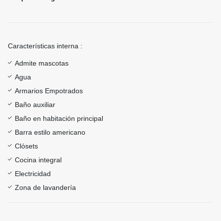
Características interna :
Admite mascotas
Agua
Armarios Empotrados
Baño auxiliar
Baño en habitación principal
Barra estilo americano
Clósets
Cocina integral
Electricidad
Zona de lavandería