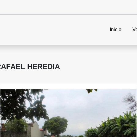
Inicio
V
RAFAEL HEREDIA