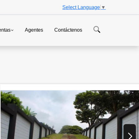
Select Language
▼
entas
Agentes
Contáctenos