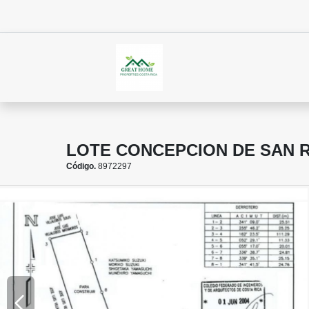
LOTE CONCEPCION DE SAN 
Código.
8972297