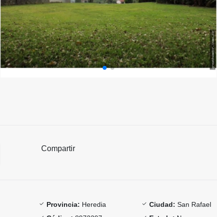
Compartir
Provincia:
Heredia
Ciudad:
San Rafael