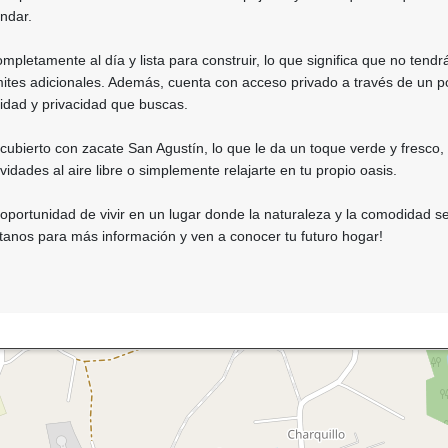
ndar.
mpletamente al día y lista para construir, lo que significa que no tend
ites adicionales. Además, cuenta con acceso privado a través de un p
idad y privacidad que buscas.
 cubierto con zacate San Agustín, lo que le da un toque verde y fresco,
ividades al aire libre o simplemente relajarte en tu propio oasis.
oportunidad de vivir en un lugar donde la naturaleza y la comodidad s
tanos para más información y ven a conocer tu futuro hogar!