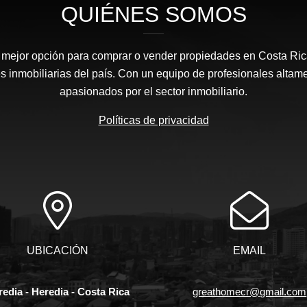
QUIÉNES SOMOS
a mejor opción para comprar o vender propiedades en Costa Ri
s inmobiliarias del país. Con un equipo de profesionales altam
apasionados por el sector inmobiliario.
Políticas de privacidad
UBICACIÓN
EMAIL
edia - Heredia - Costa Rica
greathomecr@gmail.com