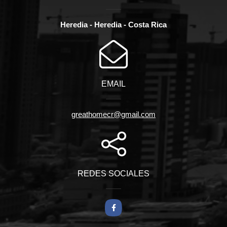
Heredia - Heredia - Costa Rica
EMAIL
greathomecr@gmail.com
REDES SOCIALES
Facebook