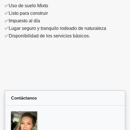
✅Uso de suelo Mixto
✅Listo para construir
✅Impuesto al día
✅Lugar seguro y tranquilo rodeado de naturaleza
✅Disponibilidad de los servicios básicos.
Contáctanos