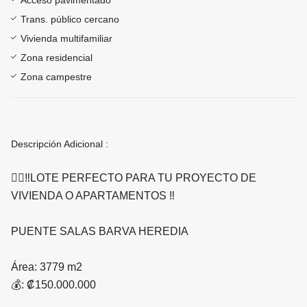
Acceso pavimentado
Trans. público cercano
Vivienda multifamiliar
Zona residencial
Zona campestre
Descripción Adicional :
👍🏻‼️LOTE PERFECTO PARA TU PROYECTO DE
VIVIENDA O APARTAMENTOS ‼️
PUENTE SALAS BARVA HEREDIA
Área: 3779 m2
💰: ₡150.000.000