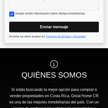
Acepto recibir información sobre ofertas inmobiliarias
Enviar mensaje
Al enviar tus datos aceptas los
Términos de servicio y privacidad
QUIÉNES SOMOS
Si estás buscando la mejor opción para comprar o
vender propiedades en Costa Rica, Great Home CR
es una de las mejores inmobiliarias del país. Con un