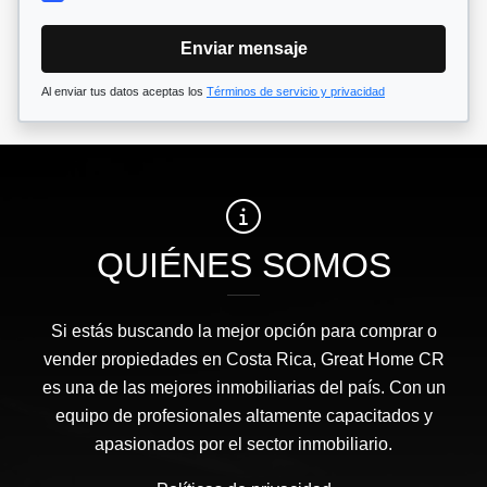
Enviar mensaje
Al enviar tus datos aceptas los
Términos de servicio y privacidad
QUIÉNES SOMOS
Si estás buscando la mejor opción para comprar o
vender propiedades en Costa Rica, Great Home CR
es una de las mejores inmobiliarias del país. Con un
equipo de profesionales altamente capacitados y
apasionados por el sector inmobiliario.