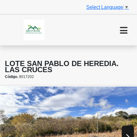
Select Language
▼
LOTE SAN PABLO DE HEREDIA.
LAS CRUCES
Código.
9017202