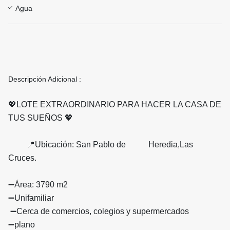
Agua
Descripción Adicional :
💖LOTE EXTRAORDINARIO PARA HACER LA CASA DE
TUS SUEÑOS 💖
📍Ubicación: San Pablo de Heredia,Las
Cruces.
➖Área: 3790 m2
➖Unifamiliar
➖Cerca de comercios, colegios y supermercados
➖plano