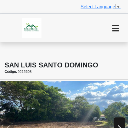
Select Language
▼
SAN LUIS SANTO DOMINGO
Código.
9215608