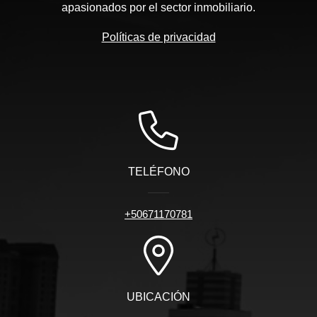
apasionados por el sector inmobiliario.
Políticas de privacidad
TELÉFONO
+50671170781
UBICACIÓN