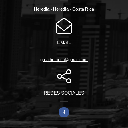
Heredia - Heredia - Costa Rica
EMAIL
greathomecr@gmail.com
REDES SOCIALES
Facebook